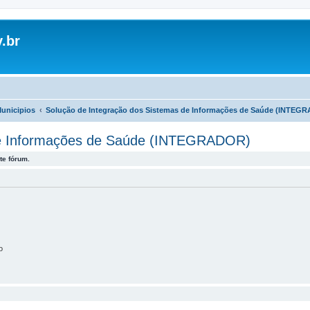
.br
Municipios
Solução de Integração dos Sistemas de Informações de Saúde (INTEG
de Informações de Saúde (INTEGRADOR)
te fórum.
o